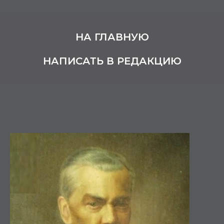
НА ГЛАВНУЮ
НАПИСАТЬ В РЕДАКЦИЮ