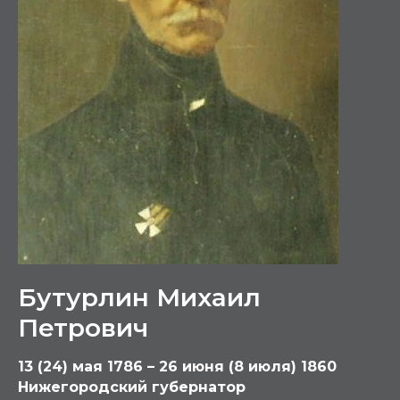
Бутурлин Михаил
Петрович
13 (24) мая 1786 – 26 июня (8 июля) 1860
Нижегородский губернатор