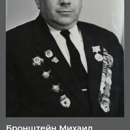
Бронштейн Михаил