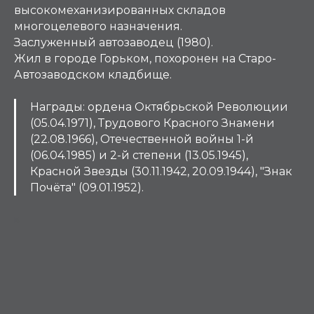
высокомеханизированных складов
многоцелевого назначения.
Заслуженный автозаводец (1980).
Жил в городе Горьком, похоронен на Старо-
Автозаводском кладбище.
Награды: ордена Октябрьской Революции
(05.04.1971), Трудового Красного Знамени
(22.08.1966), Отечественной войны 1-й
(06.04.1985) и 2-й степени (13.05.1945),
Красной Звезды (30.11.1942, 20.09.1944), "Знак
Почёта" (09.01.1952).
Б