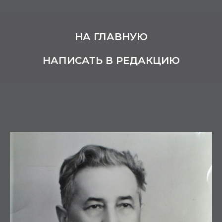
НА ГЛАВНУЮ
НАПИСАТЬ В РЕДАКЦИЮ