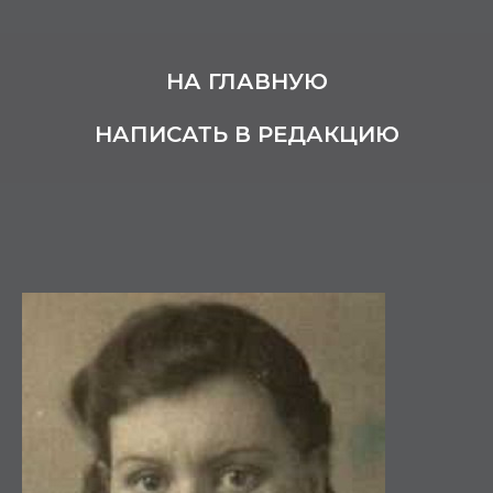
НА ГЛАВНУЮ
НАПИСАТЬ В РЕДАКЦИЮ