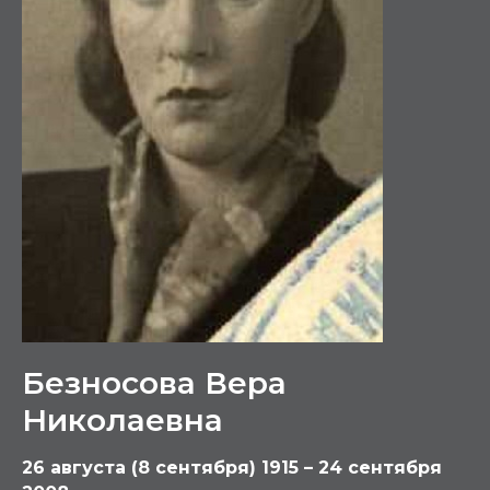
Безносова Вера
Николаевна
26 августа (8 сентября) 1915 – 24 сентября