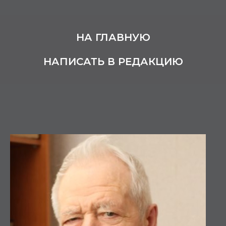
НА ГЛАВНУЮ
НАПИСАТЬ В РЕДАКЦИЮ