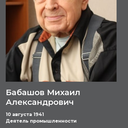
Бабашов Михаил
Александрович
10 августа 1941
Деятель промышленности