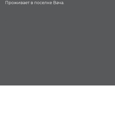
Проживает в поселке Вача.
Б