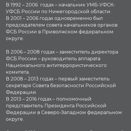
В 1992 – 2006 годах – начальник УМБ-УФСК-
УФСБ России по Нижегородской области.
В 2001 – 2006 годах одновременно был
председателем совета начальников органов
ФСБ России в Приволжском федеральном
округе.
В 2006 – 2008 годах – заместитель директора
ФСБ России – руководитель аппарата
Национального антитеррористического
комитета.
В 2008 – 2013 годах – первый заместитель
секретаря Совета безопасности Российской
Федерации.
В 2013 – 2016 годах – полномочный
представитель Президента Российской
Федерации в Северо-Западном федеральном
округе.