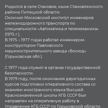
Родился в селе Становое, ныне Становлянского
района Липецкой области.
Окончил Московский институт инженеров
железнодорожного транспорта по
специальности «Автоматика и телемеханика»
(1975 г.).
В 1975 – 1977 годах работал инженером-
конструктором Павловского
машиностроительного завода «Восход»
(Горьковская обл.).
С 1977 года служил в органах государственной
безопасности.
В 1979 году, после окончания двухгодичных
курсов подготовки оперативного состава со
знанием иностранного языка Высшей
Краснознамённой школы КГБ СССР был
направлен на оперативную работу в
Управление КГБ СССР по Горьковской области.