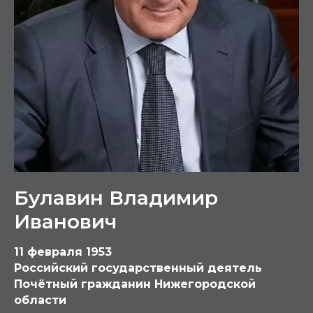
Булавин Владимир
Иванович
11 февраля 1953
Российский государственный деятель
Почётный гражданин Нижегородской
области