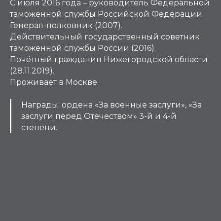
С июля 2016 года – руководитель Федеральной
таможенной службы Российской Федерации.
Генерал-полковник (2007).
Действительный государственный советник
таможенной службы России (2016).
Почётный гражданин Нижегородской области
(28.11.2019).
Проживает в Москве.
Награды: ордена «За военные заслуги», «За
заслуги перед Отечеством» 3-й и 4-й
степени.
Б