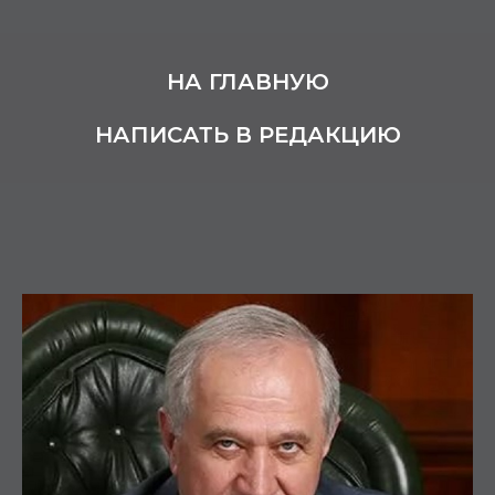
НА ГЛАВНУЮ
НАПИСАТЬ В РЕДАКЦИЮ