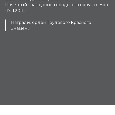
Почетный гражданин городского округа г. Бор
(17.11.2011).
Награды: орден Трудового Красного
Знамени.
Б