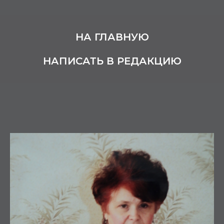
НА ГЛАВНУЮ
НАПИСАТЬ В РЕДАКЦИЮ