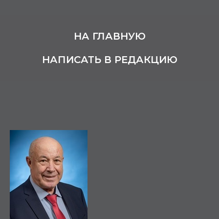
НА ГЛАВНУЮ
НАПИСАТЬ В РЕДАКЦИЮ