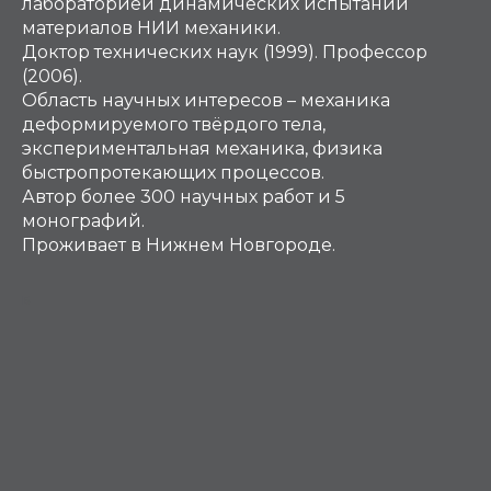
лабораторией динамических испытаний
материалов НИИ механики.
Доктор технических наук (1999). Профессор
(2006).
Область научных интересов – механика
деформируемого твёрдого тела,
экспериментальная механика, физика
быстропротекающих процессов.
Автор более 300 научных работ и 5
монографий.
Проживает в Нижнем Новгороде.
Б