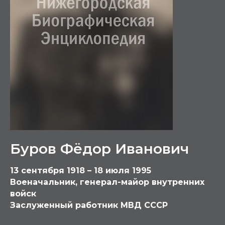
Буров Фёдор Иванович
13 сентября 1918 – 18 июля 1995
Военачальник, генерал-майор внутренних
войск
Заслуженный работник МВД СССР