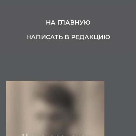
НА ГЛАВНУЮ
НАПИСАТЬ В РЕДАКЦИЮ