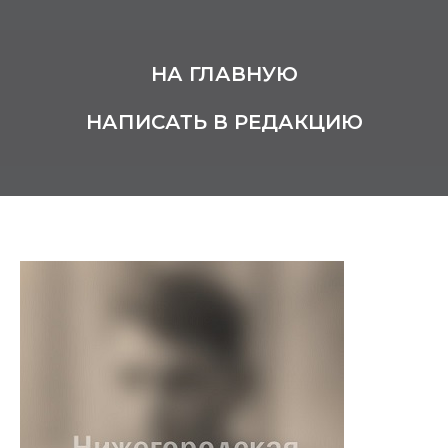
НА ГЛАВНУЮ
НАПИСАТЬ В РЕДАКЦИЮ