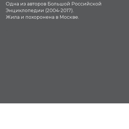
Одна из авторов Большой Российской
Энциклопедии (2004-2017).
Жила и похоронена в Москве.
Б