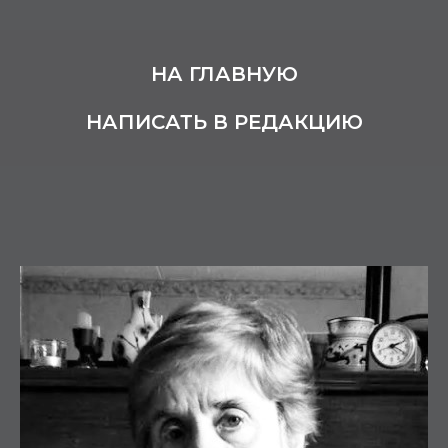
НА ГЛАВНУЮ
НАПИСАТЬ В РЕДАКЦИЮ