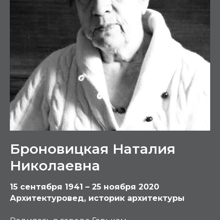
Броновицкая Наталия
Николаевна
15 сентября 1941 – 25 ноября 2020
Архитектуровед, историк архитектуры