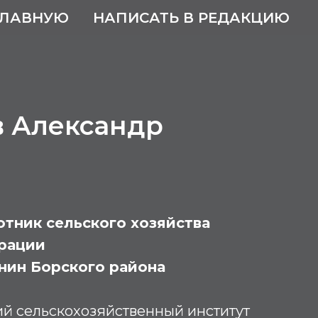
ГЛАВНУЮ
НАПИСАТЬ В РЕДАКЦИЮ
в Александр
тник сельского хозяйства
рации
нин Борского района
ий сельскохозяйственный институт