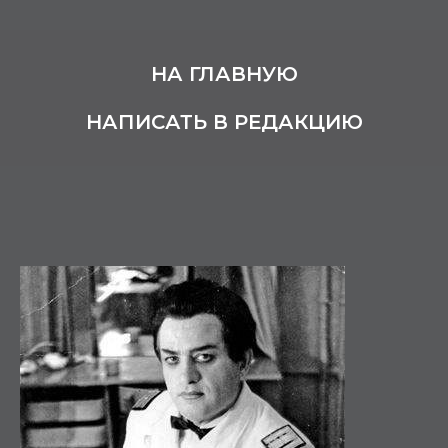
НА ГЛАВНУЮ
НАПИСАТЬ В РЕДАКЦИЮ