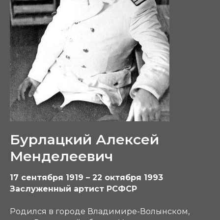
Бурлацкий Алексей
Менделеевич
17 сентября 1919 – 22 октября 1993
Заслуженный артист РСФСР
Родился в городе Владимире-Волынском,