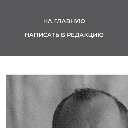
НА ГЛАВНУЮ
НАПИСАТЬ В РЕДАКЦИЮ