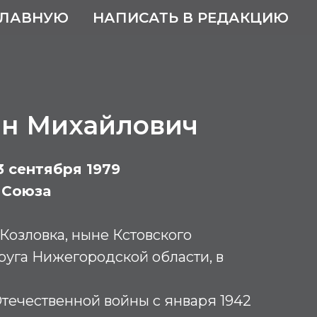
ГЛАВНУЮ
НАПИСАТЬ В РЕДАКЦИЮ
ан Михайлович
3 сентября 1979
 Союза
Козловка, ныне Кстовского
уга Нижегородской области, в
течественной войны с января 1942