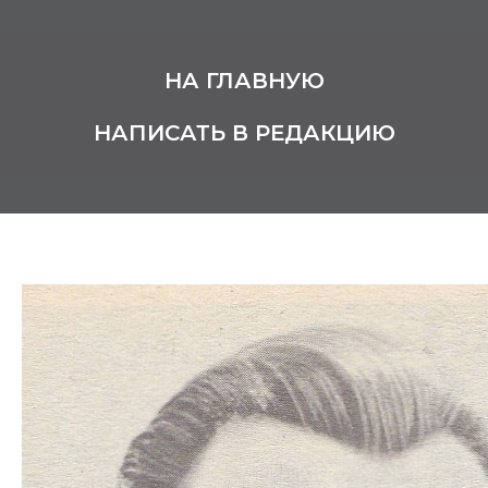
НА ГЛАВНУЮ
НАПИСАТЬ В РЕДАКЦИЮ