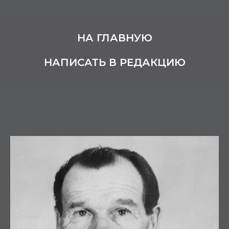
НА ГЛАВНУЮ
НАПИСАТЬ В РЕДАКЦИЮ