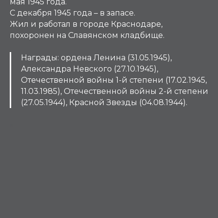
мая 1945 года.
С декабря 1945 года – в запасе.
Жил и работал в городе Краснодаре,
похоронен на Славянском кладбище.
Награды: ордена Ленина (31.05.1945),
Александра Невского (27.10.1945),
Отечественной войны 1-й степени (17.02.1945,
11.03.1985), Отечественной войны 2-й степени
(27.05.1944), Красной Звезды (04.08.1944).
Б