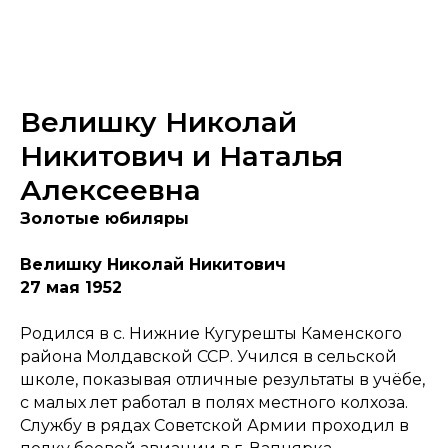
Велишку Николай
Никитович и Наталья
Алексеевна
Золотые юбиляры
Велишку Николай Никитович
27 мая 1952
Родился в с. Нижние Кугурешты Каменского
района Молдавской ССР. Учился в сельской
школе, показывая отличные результаты в учёбе,
с малых лет работал в полях местного колхоза.
Службу в рядах Советской Армии проходил в