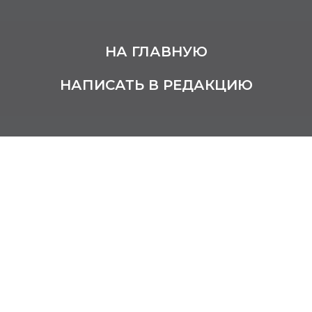
НА ГЛАВНУЮ
НАПИСАТЬ В РЕДАКЦИЮ