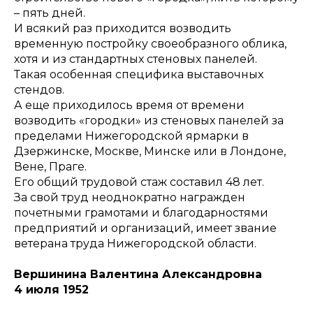
– пять дней.
И всякий раз приходится возводить
временную постройку своеобразного облика,
хотя и из стандартных стеновых панелей.
Такая особенная специфика выставочных
стендов.
А еще приходилось время от времени
возводить «городки» из стеновых панелей за
пределами Нижегородской ярмарки в
Дзержинске, Москве, Минске или в Лондоне,
Вене, Праге.
Его общий трудовой стаж составил 48 лет.
За свой труд неоднократно награжден
почетными грамотами и благодарностями
предприятий и организаций, имеет звание
ветерана труда Нижегородской области.
Вершинина Валентина Александровна
4 июля 1952