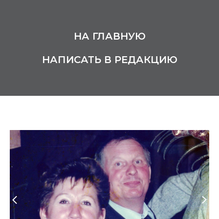
НА ГЛАВНУЮ
НАПИСАТЬ В РЕДАКЦИЮ