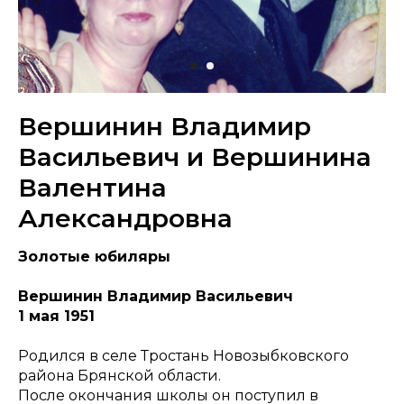
Вершинин Владимир
Васильевич и Вершинина
Валентина
Александровна
Золотые юбиляры
Вершинин Владимир Васильевич
1 мая 1951
Родился в селе Тростань Новозыбковского
района Брянской области.
После окончания школы он поступил в