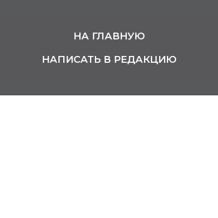
НА ГЛАВНУЮ
НАПИСАТЬ В РЕДАКЦИЮ