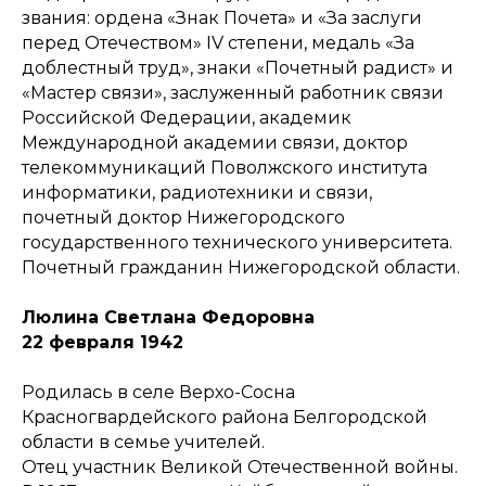
звания: ордена «Знак Почета» и «За заслуги
перед Отечеством» IV степени, медаль «За
доблестный труд», знаки «Почетный радист» и
«Мастер связи», заслуженный работник связи
Российской Федерации, академик
Международной академии связи, доктор
телекоммуникаций Поволжского института
информатики, радиотехники и связи,
почетный доктор Нижегородского
государственного технического университета.
Почетный гражданин Нижегородской области.
Люлина Светлана Федоровна
22 февраля 1942
Родилась в селе Верхо-Сосна
Красногвардейского района Белгородской
области в семье учителей.
Отец участник Великой Отечественной войны.