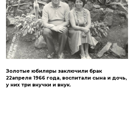
Золотые юбиляры заключили брак
22апреля 1966 года, воспитали сына и дочь,
у них три внучки и внук.
АЛЛЕЯ ЗОЛОТЫХ ЮБИЛЯРОВ