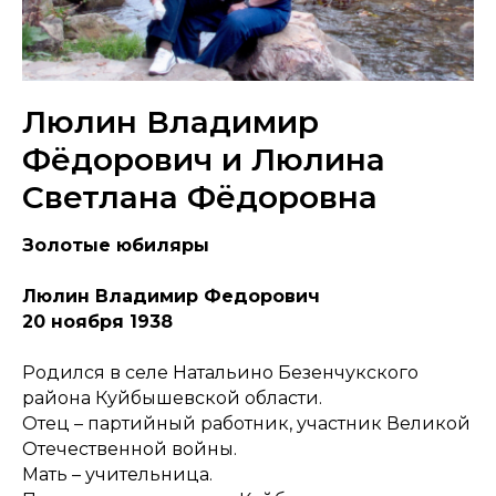
Люлин Владимир
Фёдорович и Люлина
Светлана Фёдоровна
Золотые юбиляры
Люлин Владимир Федорович
20 ноября 1938
Родился в селе Натальино Безенчукского
района Куйбышевской области.
Отец – партийный работник, участник Великой
Отечественной войны.
Мать – учительница.