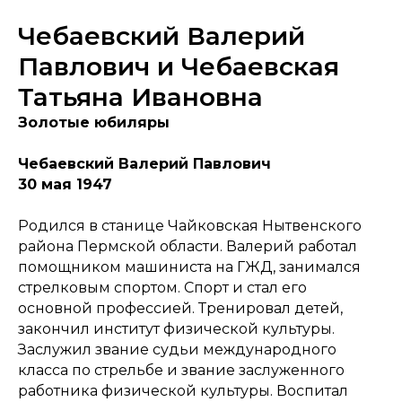
Чебаевский Валерий
Павлович и Чебаевская
Татьяна Ивановна
Золотые юбиляры
Чебаевский Валерий Павлович
30 мая 1947
Родился в станице Чайковская Нытвенского
района Пермской области. Валерий работал
помощником машиниста на ГЖД, занимался
стрелковым спортом. Спорт и стал его
основной профессией. Тренировал детей,
закончил институт физической культуры.
Заслужил звание судьи международного
класса по стрельбе и звание заслуженного
работника физической культуры. Воспитал