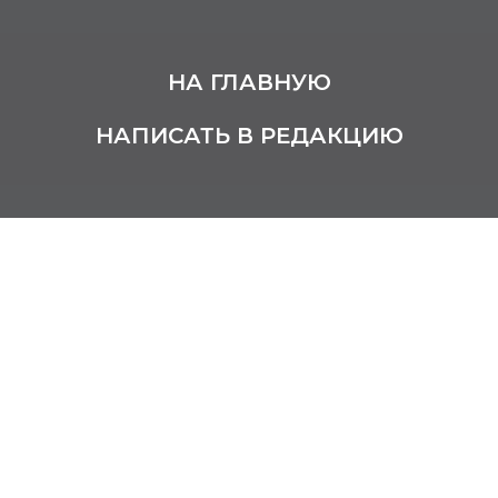
НА ГЛАВНУЮ
НАПИСАТЬ В РЕДАКЦИЮ