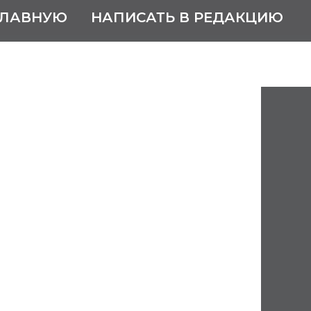
ГЛАВНУЮ
НАПИСАТЬ В РЕДАКЦИЮ