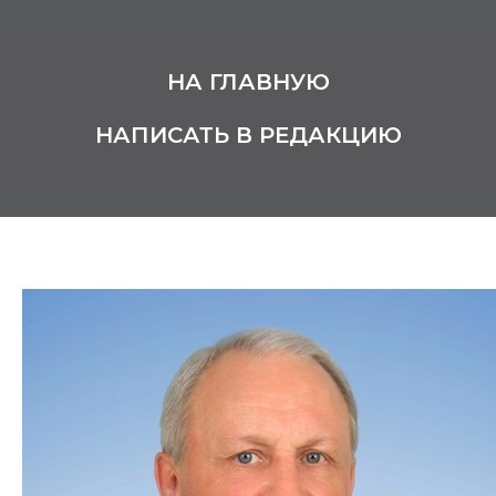
НА ГЛАВНУЮ
НАПИСАТЬ В РЕДАКЦИЮ