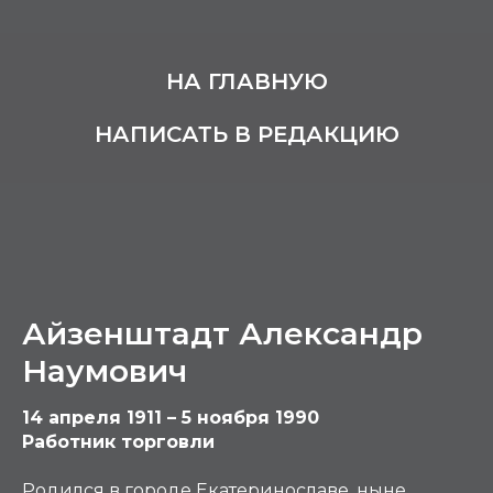
НА ГЛАВНУЮ
НАПИСАТЬ В РЕДАКЦИЮ
Айзенштадт Александр
Наумович
14 апреля 1911 – 5 ноября 1990
Работник торговли
Родился в городе Екатеринославе, ныне