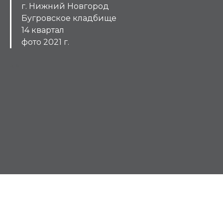
г. Нижний Новгород
Бугровское кладбище
14 квартал
фото 2021 г.
АБ