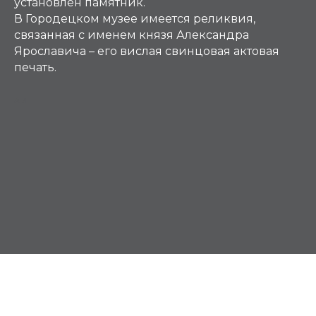
установлен памятник.
В Городецком музее имеется реликвия,
связанная с именем князя Александра
Ярославича – его вислая свинцовая актовая
печать.
АЛ