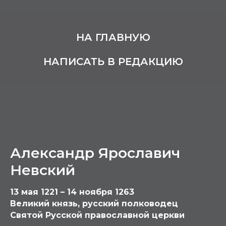
НА ГЛАВНУЮ
НАПИСАТЬ В РЕДАКЦИЮ
Александр Ярославич
Невский
13 мая 1221 – 14 ноября 1263
Великий князь, русский полководец
Святой Русской православной церкви