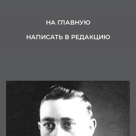
НА ГЛАВНУЮ
НАПИСАТЬ В РЕДАКЦИЮ