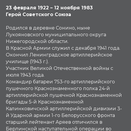
23 февраля 1922 – 12 ноября 1983
Герой Советского Союза
Родился в деревне Сонино, ныне
Лукояновского муниципального округа
Нижегородской области.
В Красной Армии служил с декабря 1941 года.
Окончил Ленинградское артиллерийское
училище (1943 г.).
Участник Великой Отечественной войны с
июля 1943 года.
Командир батареи 753-го артиллерийского
пушечного Краснознаменного полка 24-й
артиллерийской пушечной Краснознаменной
бригады 5-й Краснознаменной
Калинковичской артиллерийской дивизии 3-
й Ударной армии 1-го Белорусского фронта
старший лейтенант Аряев отличился в
Берлинской наступательной операции во