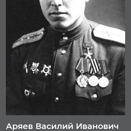
Аряев Василий Иванович