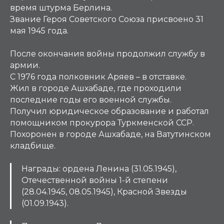
время штурма Берлина.
Звание Героя Советского Союза присвоено 31
мая 1945 года.
После окончания войны продолжил службу в
армии.
С 1976 года полковник Аряев – в отставке.
Жил в городе Ашхабаде, где проходили
последние годы его военной службы.
Получил юридическое образование и работал
помощником прокурора Туркменской ССР.
Похоронен в городе Ашхабаде, на Ватутинском
кладбище.
Награды: ордена Ленина (31.05.1945),
Отечественной войны 1-й степени
(28.04.1945, 08.05.1945), Красной Звезды
(01.09.1943).