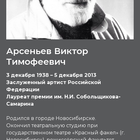
Арсеньев Виктор
Тимофеевич
3 декабря 1938 – 5 декабря 2013
Заслуженный артист Российской
Федерации
Лауреат премии им. Н.И. Собольщикова-
Самарина
Родился в городе Новосибирске.
Окончил театральную студию при
государственном театре «Красный факел» (г.
Новосибирск), режиссёрский факультет