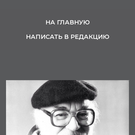
НА ГЛАВНУЮ
НАПИСАТЬ В РЕДАКЦИЮ