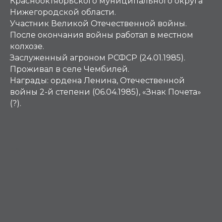
Краснооктябрьского муниципального округа
Нижегородской области.
Участник Великой Отечественной войны.
После окончания войны работал в местном
колхозе.
Заслуженный агроном РСФСР (24.01.1985).
Проживал в селе Чембилей.
Награды: ордена Ленина, Отечественной
войны 2-й степени (06.04.1985), «Знак Почета»
(?).
АБ