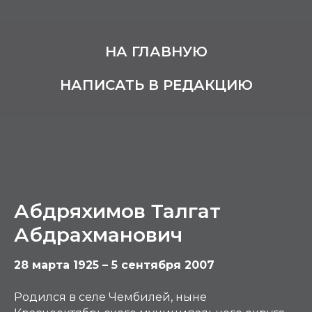
НА ГЛАВНУЮ
НАПИСАТЬ В РЕДАКЦИЮ
Абдряхимов Талгат
Абдрахманович
28 марта 1925 – 5 сентября 2007
Родился в селе Чембилей, ныне