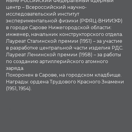
ныне Российский Федеральный ядерный
центр – Всероссийский научно-
исследовательский институт
экспериментальной физики (РФЯЦ-ВНИИЭФ)
в городе Сарове Нижегородской области:
инженер, начальник конструкторского отдела.
Лауреат Сталинской премии (1951) – за участие
в разработке центральной части изделия РДС.
Лауреат Ленинской премии (1958) – за работы
по созданию артиллерийского атомного
заряда.
Похоронен в Сарове, на городском кладбище.
Награды: ордена Трудового Красного Знамени
(1951, 1954).
АБ