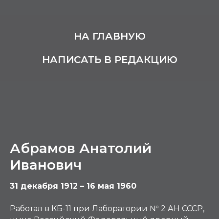
НА ГЛАВНУЮ
НАПИСАТЬ В РЕДАКЦИЮ
Абрамов Анатолий
Иванович
31 декабря 1912 – 16 мая 1960
Работал в КБ-11 при Лаборатории № 2 АН СССР,