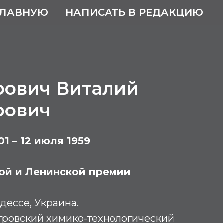
ГЛАВНУЮ
НАПИСАТЬ В РЕДАКЦИЮ
рович Виталий
рович
01 – 12 июля 1959
ой и Ленинской премии
дессе, Украина.
ровский химико-технологический