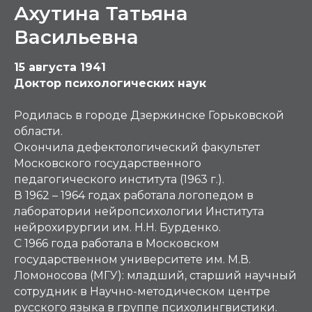
Ахутина Татьяна
Васильевна
15 августа 1941
Доктор психологических наук
Родилась в городе Дзержинске Горьковской
области.
Окончила дефектологический факультет
Московского государственного
педагогического института (1963 г.).
В 1962 – 1964 годах работала логопедом в
лаборатории нейропсихологии Института
нейрохирургии им. Н.Н. Бурденко.
С 1966 года работала в Московском
государственном университете им. М.В.
Ломоносова (МГУ): младший, старший научный
сотрудник в Научно-методическом центре
русского языка в группе психолингвистики.