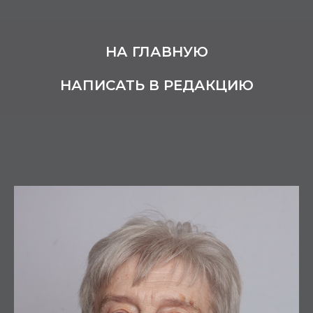
НА ГЛАВНУЮ
НАПИСАТЬ В РЕДАКЦИЮ