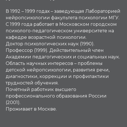
В 1992 – 1999 годах – заведующая Лабораторией
нейропсихологии факультета психологии МГУ.
С 1999 года работает в Московском городском
психолого-педагогическом университете на
кафедре возрастной психологии.
Доктор психологических наук (1990).
Профессор (1999). Действительный член
Академии педагогических и социальных наук.
Область научных интересов – проблемы
детской нейропсихологии, развития речи,
диагностики, коррекции и профилактики
трудностей обучения.
Почётный работник высшего
профессионального образования России
(2001).
Проживает в Москве.
АР