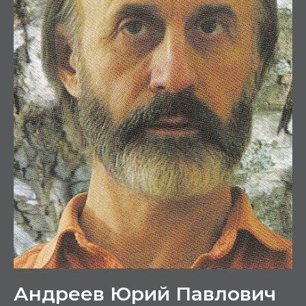
Андреев Юрий Павлович