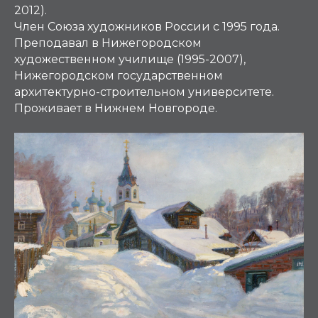
2012).
Член Союза художников России с 1995 года.
Преподавал в Нижегородском
художественном училище (1995-2007),
Нижегородском государственном
архитектурно-строительном университете.
Проживает в Нижнем Новгороде.