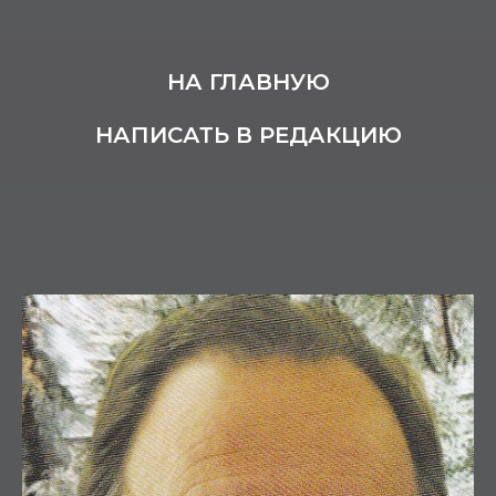
НА ГЛАВНУЮ
НАПИСАТЬ В РЕДАКЦИЮ