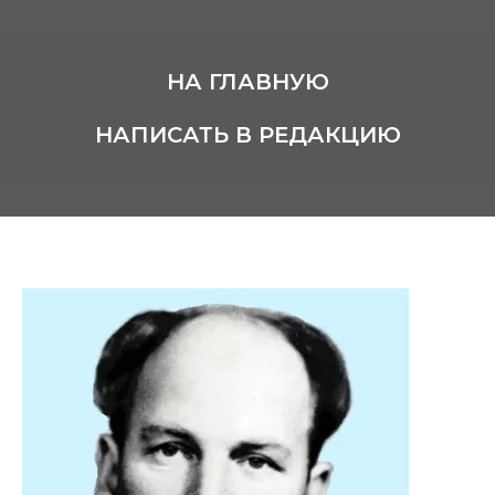
НА ГЛАВНУЮ
НАПИСАТЬ В РЕДАКЦИЮ