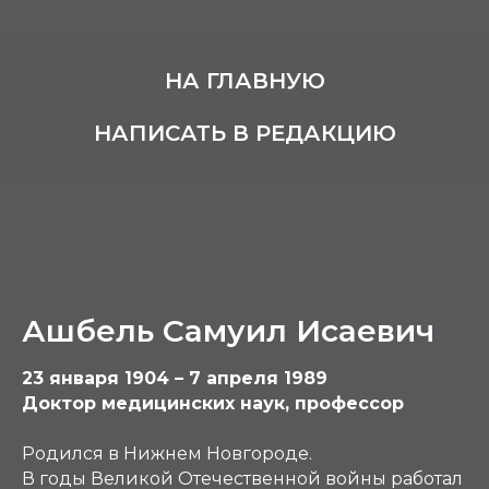
НА ГЛАВНУЮ
НАПИСАТЬ В РЕДАКЦИЮ
Ашбель Самуил Исаевич
23 января 1904 – 7 апреля 1989
Доктор медицинских наук, профессор
Родился в Нижнем Новгороде.
В годы Великой Отечественной войны работал